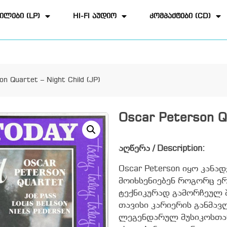
ილები (LP)
HI-FI აუდიო
კომპაქტები (CD)
n Quartet – Night Child (JP)
Oscar Peterson Qu
აღწერა / Description:
Oscar Peterson იყო კანა
მოიხსენიებენ როგორც ე
ტექნიკურად გამორჩეულ 
თავისი კარიერის განმავლ
ლეგენდარულ მუსიკოსთა