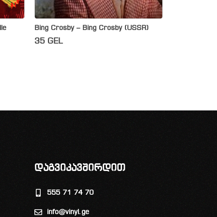
lle
Bing Crosby – Bing Crosby (USSR)
35
GEL
დაგვიკავშირდით
555 71 74 70
info@vinyl.ge