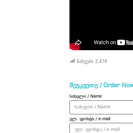
ნახვები:
2,474
შეუკვეთე / Order Now
სახელი / Name
ელ. ფოსტა / e-mail