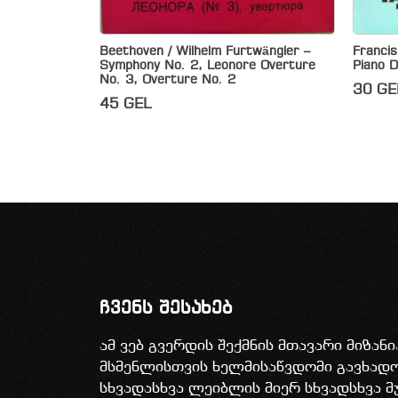
Beethoven / Wilhelm Furtwängler –
Francis
Symphony No. 2, Leonore Overture
Piano 
No. 3, Overture No. 2
30
GE
45
GEL
ჩვენს შესახებ
ამ ვებ გვერდის შექმნის მთავარი მიზან
მსმენლისთვის ხელმისაწვდომი გავხა
სხვადასხვა ლეიბლის მიერ სხვადსხვა მ