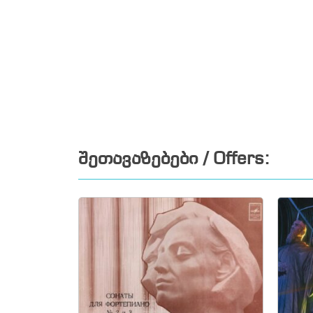
შეთავაზებები / Offers: