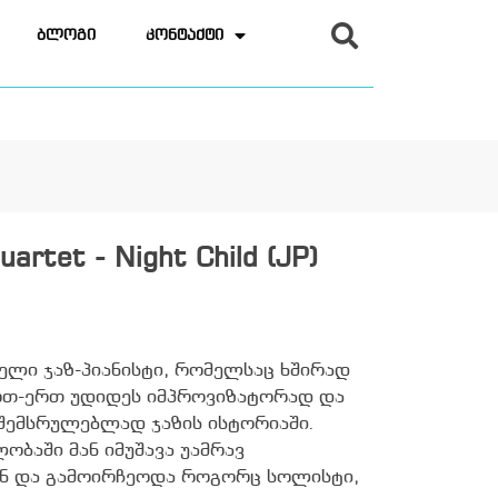
ბლოგი
კონტაქტი
artet - Night Child (JP)
დელი ჯაზ-პიანისტი, რომელსაც ხშირად
რთ-ერთ უდიდეს იმპროვიზატორად და
შემსრულებლად ჯაზის ისტორიაში.
ობაში მან იმუშავა უამრავ
ნ და გამოირჩეოდა როგორც სოლისტი,