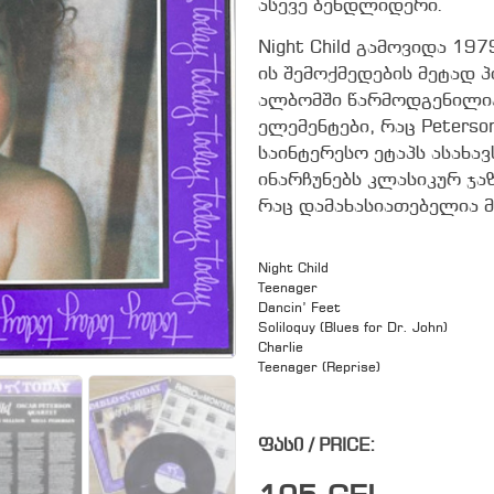
ასევე ბენდლიდერი.
Night Child გამოვიდა 19
ის შემოქმედების მეტად 
ალბომში წარმოდგენილი
ელემენტები, რაც Peters
საინტერესო ეტაპს ასახავ
ინარჩუნებს კლასიკურ ჯა
რაც დამახასიათებელია მ
Night Child
Teenager
Dancin’ Feet
Soliloquy (Blues for Dr. John)
Charlie
Teenager (Reprise)
ფასი / PRICE: