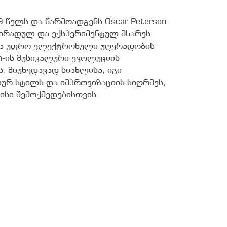
79 წელს და წარმოადგენს Oscar Peterson-
პირადულ და ექსპერიმენტულ მხარეს.
ა უფრო ელექტრონული ჟღერადობის
on-ის მუსიკალური ევოლუციის
ს. მიუხედავად სიახლისა, იგი
ზურ სტილს და იმპროვიზაციის სიღრმეს,
ისი შემოქმედებისთვის.