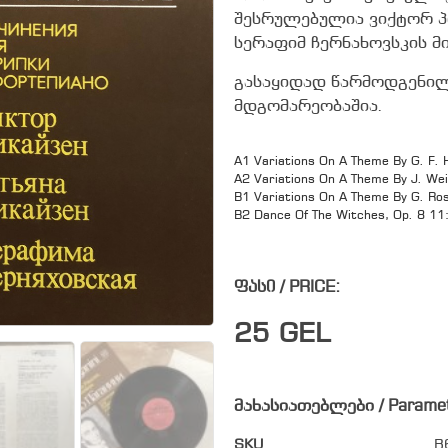
შესრულებულია ვიქტორ პი
სერაფიმ ჩერნახოვსკის მ
გასაყიდად წარმოდგენილი
მდგომარეობაშია.
A1 Variations On A Theme By G. F. 
A2 Variations On A Theme By J. Wei
B1 Variations On A Theme By G. Ros
B2 Dance Of The Witches, Op. 8 11
ფასი / PRICE:
25
GEL
მახასიათებლები / Parame
SKU
B