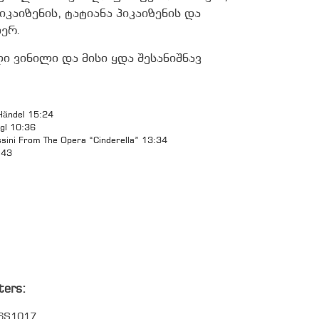
კაიზენის, ტატიანა პიკაიზენის და
იერ.
 ვინილი და მისი ყდა შესანიშნავ
Händel 15:24
gl 10:36
sini From The Opera “Cinderella” 13:34
:43
ters:
6S1017