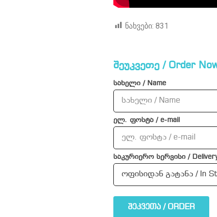
ნახვები:
831
შეუკვეთე / Order Now
სახელი / Name
ელ. ფოსტა / e-mail
საკურიერო სერვისი / Delivery
შეკვეთა / ORDER