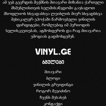
ამ ვებ გვერდის შექმნის მთავარი მიზანია ქართული
მსმენლისთვის ხელმისაწვდომი გავხადოთ
მსოფლიოს სხვადასხვა ლეიბლის მიერ სხვადსხვა
მუსიკალურ ეპოქაში წარმოებული ვინილის
ფირფიტები, რომლებიც იმ პერიოდის
სულისკვეთებას, ატმოსფეროს და რაც მთავარია
ემოციას გადმოსცემენ.
ბმულები
მთავარი
ბლოგი
ვინილის გრეიდინგი
როგორ შევიძინო
ჩვენს შესახებ
კონტაქტი