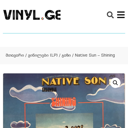
მთავარი
/
ვინილები (LP)
/
ჯაზი
/ Native Sun – Shining