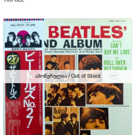
155
GEL
ამოწურულია / Out of Stock