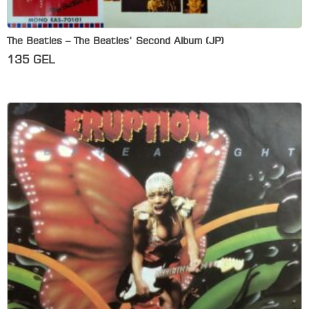
The Beatles – The Beatles’ Second Album (JP)
135
GEL