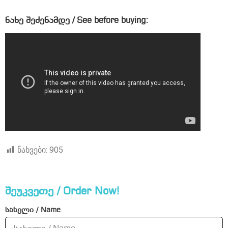
ნახე შეძენამდე / See before buying:
ნახვები:
905
შეუკვეთე / Order Now!
სახელი / Name