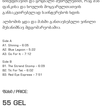
სისუფთავით და ცოცხალი შესრულებით, რაც მას
ფანკისა და სოულის მოყვარულთათვის
განსაკუთრებულად საინტერესოს ხდის.
ალბომის ყდა და მასში განთავსებული ვინილი
შესანიშნავ მდგომარეობაშია.
Side A
A1. Shining – 6:05
A2. Blue Lagoon – 5:22
A3. Go For It – 7:12
Side B
B1. The Strand Stomp – 6:09
B2. Tit For Tat – 6:02
B3. Red Eye Express – 7:51
ფასი / PRICE:
55
GEL