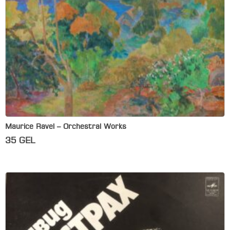
Maurice Ravel – Orchestral Works
35
GEL