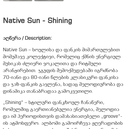
Native Sun - Shining
აღწერა / Description:
Native Sun – სოულისა და ფანკის მიმართულებით
მომუშავე კოლექტივი, რომელიც ქმნის ენერგიულ
მუსიკას ძლიერი ვოკალითა და რიტმული
არანჟირებით. ჯგუფის შემოქმედებაში იგრძნობა
70-იანი და 80-იანი წლების კლასიკური ფანკისა
და ჯაზ-ფანკის გავლენა, სადაც მელოდიურობა და
დინამიკა თანაბრადაა გამოკვეთილი.
„Shining“ – სტილური ფანკ/სოულ ჩანაწერი,
რომელშიც გაერთიანებულია ენერგია, მელოდია
და იმ პერიოდისთვის დამახასიათებელი „groove“-
ის ატმოსფერო. ალბომი გამოირჩევა ჟღერადობის