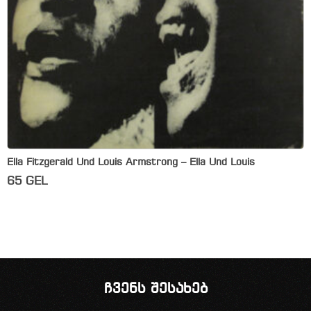
Ella Fitzgerald Und Louis Armstrong – Ella Und Louis
65
GEL
ჩვენს შესახებ