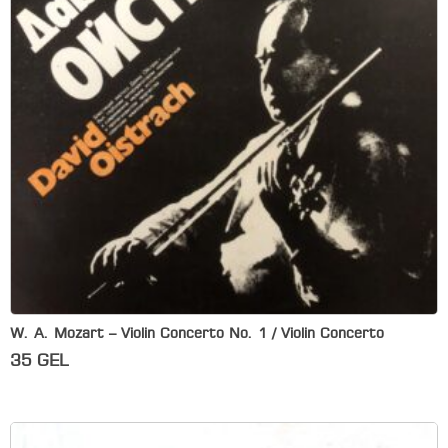
W. A. Mozart – Violin Concerto No. 1 / Violin Concerto
35
GEL