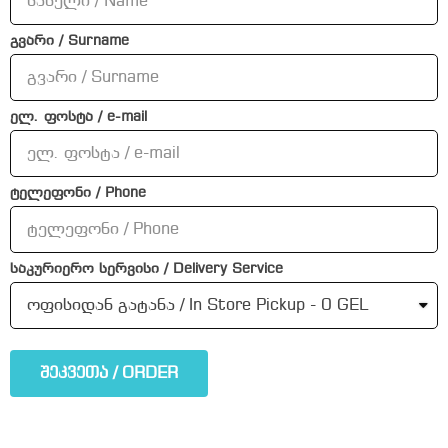
გვარი / Surname
ელ. ფოსტა / e-mail
ტელეფონი / Phone
საკურიერო სერვისი / Delivery Service
შეკვეთა / ORDER