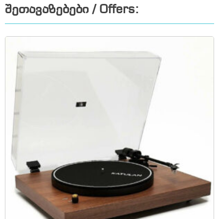
შეთავაზებები / Offers: