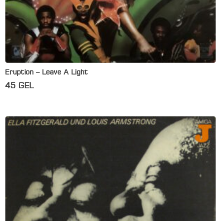
Eruption – Leave A Light
45
GEL