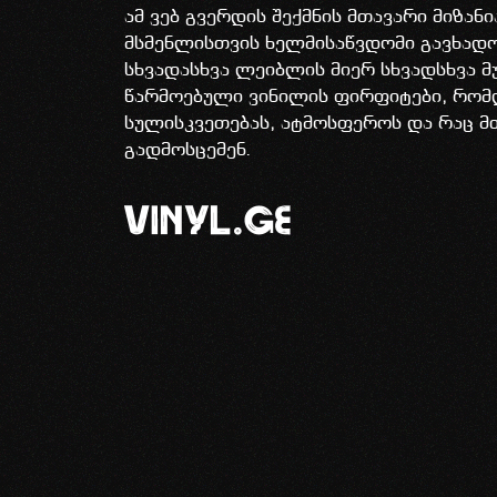
ამ ვებ გვერდის შექმნის მთავარი მიზან
მსმენლისთვის ხელმისაწვდომი გავხა
სხვადასხვა ლეიბლის მიერ სხვადსხვა მ
წარმოებული ვინილის ფირფიტები, რომ
სულისკვეთებას, ატმოსფეროს და რაც მ
გადმოსცემენ.