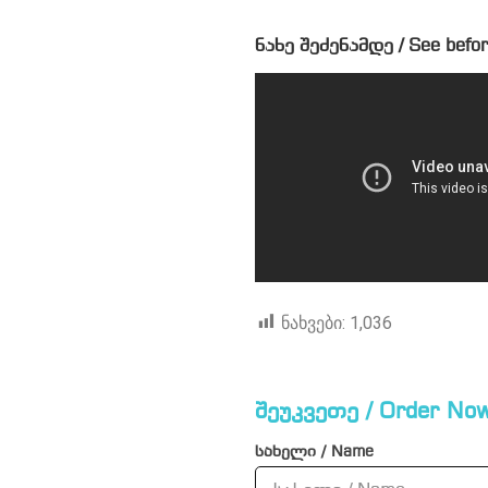
ნახე შეძენამდე / See befor
ნახვები:
1,036
შეუკვეთე / Order Now
სახელი / Name