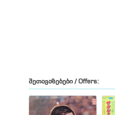
შეთავაზებები / Offers: