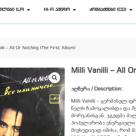
ილები (LP)
HI-FI აუდიო
კომპაქტები (CD)
nilli – All Or Nothing (The First Album)
Milli Vanilli – All
აღწერა / Description:
Milli Vanilli – გერმანუ
წელს ჩამოყალიბდა და შ
მორვანისგან. ჯგუფმა მ
პოპულარობა ენერგიული 
მიუხედავად იმისა, რომ