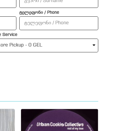
ტელეფონი / Phone
 Service