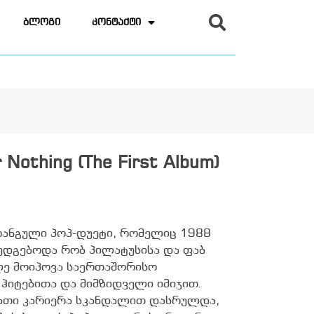
ბლოგი
კონტაქტი
 Or Nothing (The First Album)
ლ-ფრანგული პოპ-დუეტი, რომელიც 1988
ედგებოდა რობ პილატუსისა და ფაბ
ალე მოიპოვა საერთაშორისო
ჰიტებითა და მიმზიდველი იმიჯით.
 მათი კარიერა სკანდალით დასრულდა,