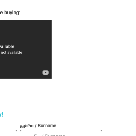
e buying:
!
გვარი / Surname