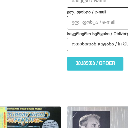
ელ. ფოსტა / e-mail
საკურიერო სერვისი / Delivery
შეკვეთა / ORDER