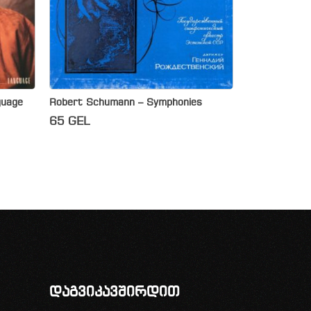
guage
Robert Schumann – Symphonies
65
GEL
დაგვიკავშირდით