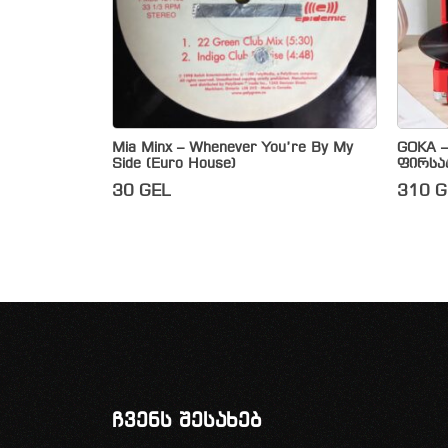
Mia Minx – Whenever You’re By My
GOKA 
Side (Euro House)
ფირსა
30
GEL
310
G
ჩვენს შესახებ