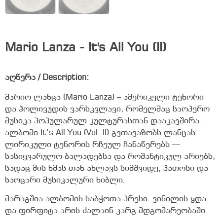
Mario Lanza - It's All You (II)
აღწერა / Description:
მარიო ლანცა (Mario Lanza) – ამერიკელი ტენორი
და ჰოლივუდის ვარსკვლავი, რომელმაც საოპერო
მუსიკა პოპულარულ კულტურასთან დააკავშირა.
ალბომი It’s All You (Vol. II) გვთავაზობს ლანცას
ლირიკული ტენორის რჩეულ ჩანაწერებს —
სასიყვარულო ბალადებსა და რომანტიკულ არიებს,
სადაც მის ხმას თან ახლავს სიმშვიდე, პათოსი და
საოცარი მუსიკალური ხიბლი.
მარაგშია ალბომის საბჭოთა პრესი. ვინილის ყდა
და ფირფიტა არის ძალაინ კარგ მდგომარეობაში.