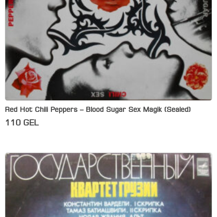
Red Hot Chili Peppers – Blood Sugar Sex Magik (Sealed)
110
GEL