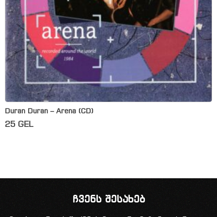
Duran Duran – Arena (CD)
25
GEL
ჩვენს შესახებ