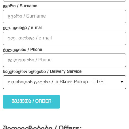
გვარი / Surname
ელ. ფოსტა / e-mail
ტელეფონი / Phone
საკურიერო სერვისი / Delivery Service
შეკვეთა / ORDER