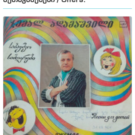
შეთავაზებები / Offers: