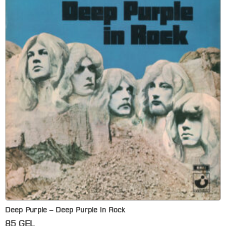
Deep Purple – Deep Purple In Rock
85
GEL