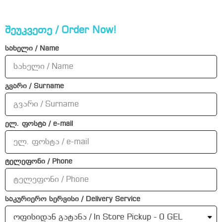
შეუკვეთე / Order Now!
სახელი / Name
გვარი / Surname
ელ. ფოსტა / e-mail
ტელეფონი / Phone
საკურიერო სერვისი / Delivery Service