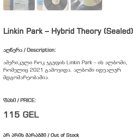
Linkin Park – Hybrid Theory (Sealed)
აღწერა / Description:
ამერიკული როკ ჯგუფის Linkin Park – ის ალბომი,
რომელიც 2021 გამოვიდა. ალბომი იდეალურ
მდგომარეობაშია.
ფასი / PRICE:
115
GEL
არ არის მარაგში / Out of Stock