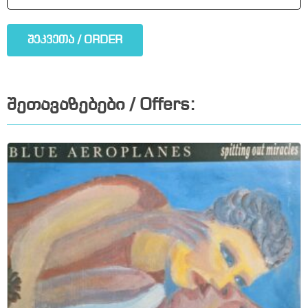
შეკვეთა / ORDER
შეთავაზებები / Offers: