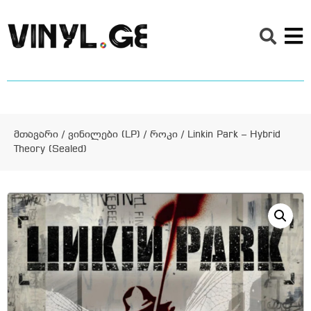
მთავარი
/
ვინილები (LP)
/
როკი
/ Linkin Park – Hybrid
Theory (Sealed)