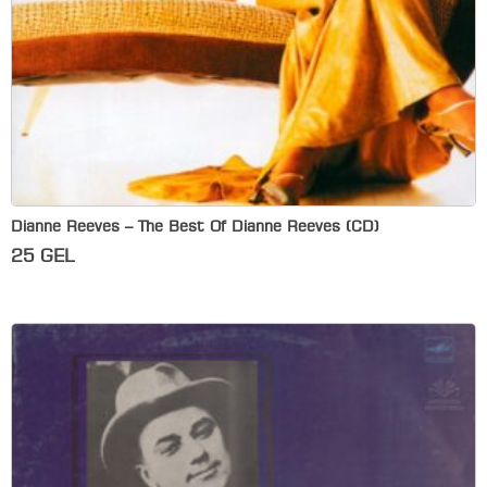
Dianne Reeves – The Best Of Dianne Reeves (CD)
25
GEL