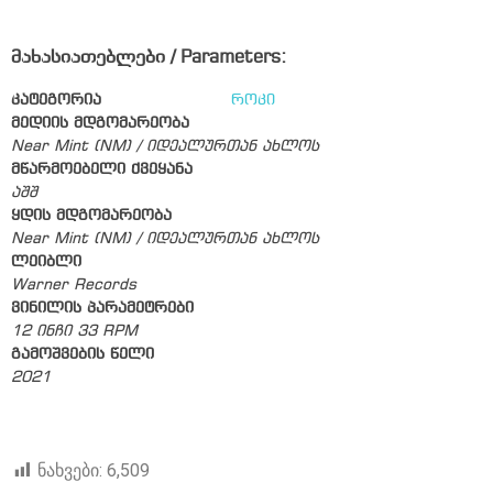
მახასიათებლები / Parameters:
კატეგორია
როკი
მედიის მდგომარეობა
Near Mint (NM) / იდეალურთან ახლოს
მწარმოებელი ქვეყანა
აშშ
ყდის მდგომარეობა
Near Mint (NM) / იდეალურთან ახლოს
ლეიბლი
Warner Records
ვინილის პარამეტრები
12 ინჩი 33 RPM
გამოშვების წელი
2021
ნახვები:
6,509