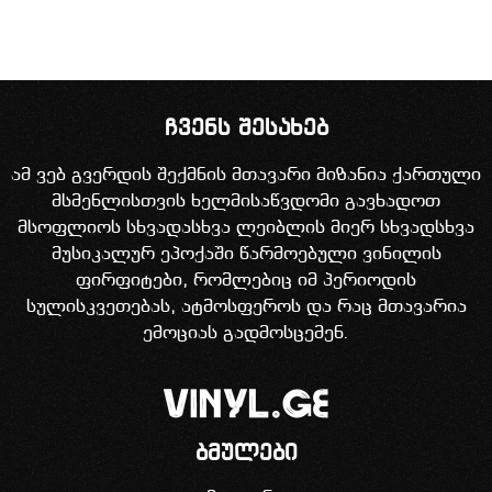
ჩვენს შესახებ
ამ ვებ გვერდის შექმნის მთავარი მიზანია ქართული
მსმენლისთვის ხელმისაწვდომი გავხადოთ
მსოფლიოს სხვადასხვა ლეიბლის მიერ სხვადსხვა
მუსიკალურ ეპოქაში წარმოებული ვინილის
ფირფიტები, რომლებიც იმ პერიოდის
სულისკვეთებას, ატმოსფეროს და რაც მთავარია
ემოციას გადმოსცემენ.
ბმულები