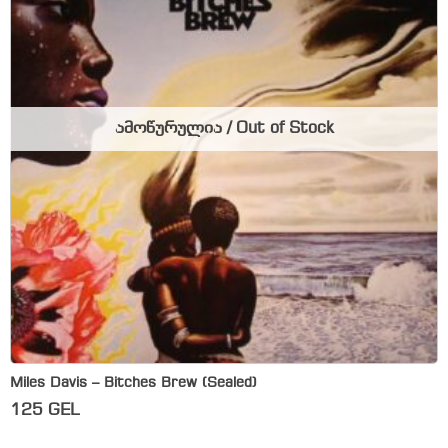
ამოწურულია / Out of Stock
Miles Davis – Bitches Brew (Sealed)
125
GEL