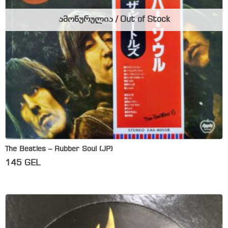
ამოწურულია / Out of Stock
The Beatles – Rubber Soul (JP)
145
GEL