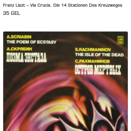
Franz Liszt – Via Crucis. Die 14 Stationen Des Kreuzweges
35
GEL