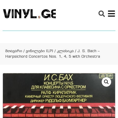
მთავარი
/
ვინილები (LP)
/
კლასიკა
/ J. S. Bach –
Harpsichord Concertos Nos. 1, 4, 5 with Orchestra