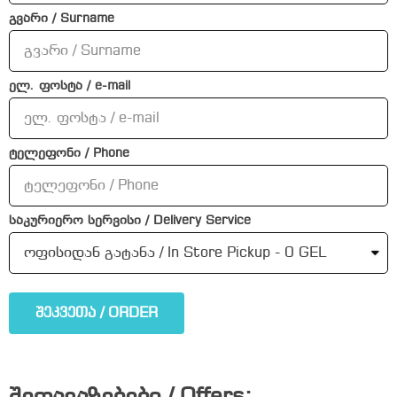
გვარი / Surname
ელ. ფოსტა / e-mail
ტელეფონი / Phone
საკურიერო სერვისი / Delivery Service
შეკვეთა / ORDER