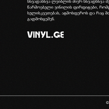
სხვადასხვა ლეიბლის მიერ სხვადსხვა მ
წარმოებული ვინილის ფირფიტები, რომ
სულისკვეთებას, ატმოსფეროს და რაც მ
გადმოსცემენ.
©