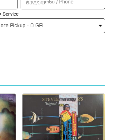
 Service