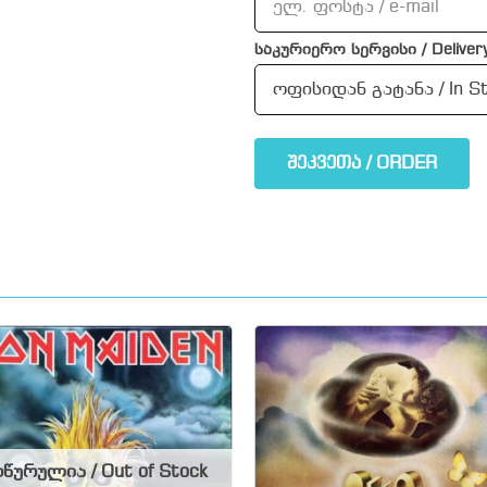
საკურიერო სერვისი / Delivery
შეკვეთა / ORDER
წურულია / Out of Stock