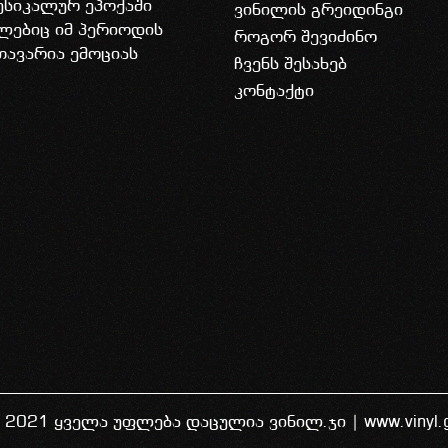
უსიკალურ ეპოქაში
ვინილის გრეიდინგი
ლებიც იმ პერიოდის
როგორ შევიძინო
თავარია ემოციას
ჩვენს შესახებ
კონტაქტი
 2021 ყველა უფლება დაცულია ვინილ.ჯი | www.vinyl.