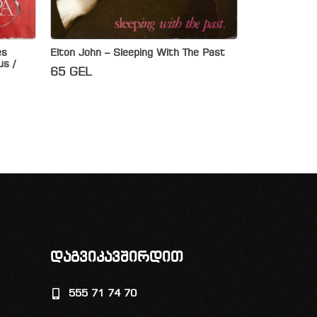
es
Elton John – Sleeping With The Past
us /
65
GEL
დაგვიკავშირდით
555 71 74 70