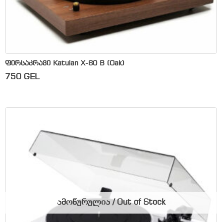
ფირსაკრავი Katulan X-60 B (Oak)
750
GEL
ამოწურულია / Out of Stock