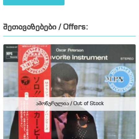
შეთავაზებები / Offers:
ამოწურულია / Out of Stock