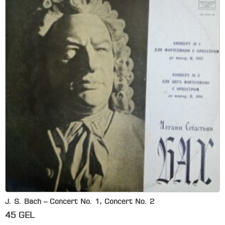
J. S. Bach – Concert No. 1, Concert No. 2
45
GEL