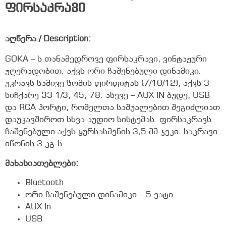
ფირსაკრავი
აღწერა / Description:
GOKA – ს თანამედროვე ფირსაკრავი, ვინტაჟური
ჟღერადობით. აქვს ორი ჩაშენებული დინამიკი.
უკრავს სამივე ზომის ფირფიტას (7/10/12), აქვს 3
სიჩქარე 33 1/3, 45, 78. ასევე – AUX IN ბუდე, USB
და RCA პორტი, რომელთა საშუალებით შეგიძლიათ
დაუკავშიროთ სხვა აუდიო სისტემას. ფირსაკრავს
ჩაშენებული აქვს ყურსასმენის 3,5 მმ ჯეკი. საკრავი
იწონის 3 კგ-ს.
მახასიათებლები:
Bluetooth
ორი ჩაშენებული დინამიკი – 5 ვატი
AUX In
USB