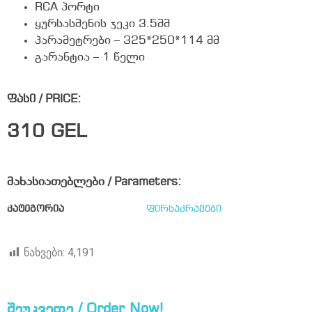
RCA პორტი
ყურსასმენის ჯეკი 3.5მმ
პარამეტრები – 325*250*114 მმ
გარანტია – 1 წელი
ფასი / PRICE:
310
GEL
მახასიათებლები / Parameters:
კატეგორია
ფირსაკრავები
ნახვები:
4,191
შეუკვეთე / Order Now!