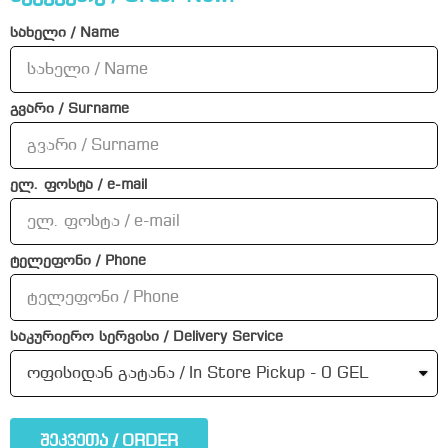
სახელი / Name
გვარი / Surname
ელ. ფოსტა / e-mail
ტელეფონი / Phone
საკურიერო სერვისი / Delivery Service
შეკვეთა / ORDER