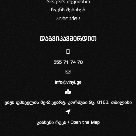
როგორ შევიძინო
ჩვენს შესახებ
კონტაქტი
დაგვიკავშირდით
555 71 74 70
info@vinyl.ge
ვაჟა ფშაველას მე-2 კვარტ, კორპუსი 9გ, 0186, თბილისი
გახსენი რუკა / Open the Map