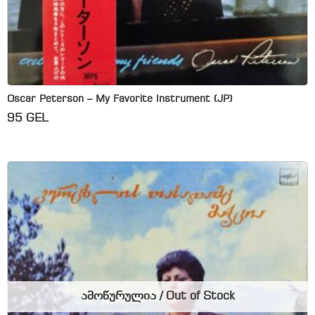
Oscar Peterson – My Favorite Instrument (JP)
95
GEL
ამოწურულია / Out of Stock