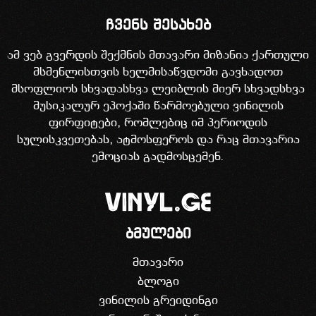
ჩვენს შესახებ
ამ ვებ გვერდის შექმნის მთავარი მიზანია ქართული
მსმენლისთვის ხელმისაწვდომი გავხადოთ
მსოფლიოს სხვადასხვა ლეიბლის მიერ სხვადსხვა
მუსიკალურ ეპოქაში წარმოებული ვინილის
ფირფიტები, რომლებიც იმ პერიოდის
სულისკვეთებას, ატმოსფეროს და რაც მთავარია
ემოციას გადმოსცემენ.
ბმულები
მთავარი
ბლოგი
ვინილის გრეიდინგი