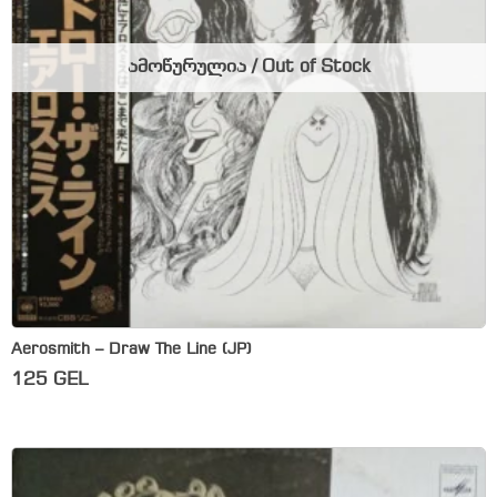
ამოწურულია / Out of Stock
Aerosmith – Draw The Line (JP)
125
GEL