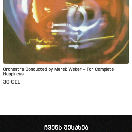
Orchestra Conducted by Marek Weber – For Complete
Happiness
30
GEL
ჩვენს შესახებ