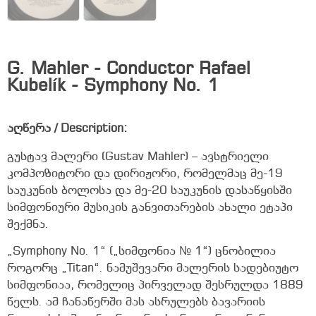
G. Mahler - Conductor Rafael
Kubelík - Symphony No. 1
აღწერა / Description:
გუსტავ მალერი (Gustav Mahler) – ავსტრიელი
კომპოზიტორი და დირიჟორი, რომელმაც მე-19
საუკუნის ბოლოსა და მე-20 საუკუნის დასაწყისში
სიმფონიური მუსიკის განვითარების ახალი ეტაპი
შექმნა.
„Symphony No. 1“ („სიმფონია № 1“) ცნობილია
როგორც „Titan“. ნამუშევარი მალერის სადებიუტო
სიმფონიაა, რომელიც პირველად შესრულდა 1889
წელს. ამ ჩანაწერში მას ასრულებს ბავარიის