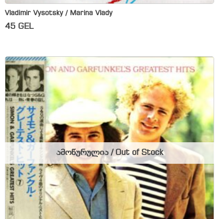
Vladimir Vysotsky / Marina Vlady
45
GEL
ამოწურულია / Out of Stock