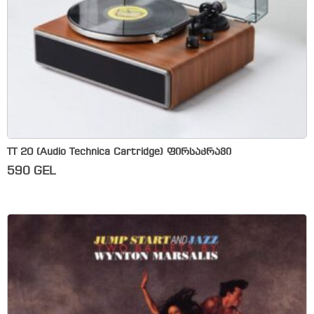
TT 20 (Audio Technica Cartridge) ფირსაკრავი
590
GEL