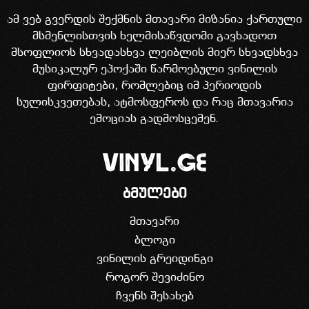
ამ ვებ გვერდის შექმნის მთავარი მიზანია ქართული
მსმენლისთვის ხელმისაწვდომი გავხადოთ
მსოფლიოს სხვადასხვა ლეიბლის მიერ სხვადსხვა
მუსიკალურ ეპოქაში წარმოებული ვინილის
ფირფიტები, რომლებიც იმ პერიოდის
სულისკვეთებას, ატმოსფეროს და რაც მთავარია
ემოციას გადმოსცემენ.
ბმულები
მთავარი
ბლოგი
ვინილის გრეიდინგი
როგორ შევიძინო
ჩვენს შესახებ