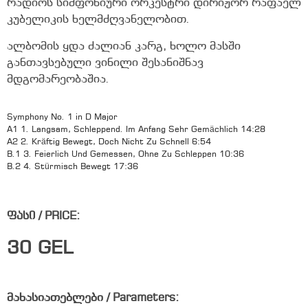
რადიოს სიმფონიური ორკესტრი დირიჟორ რაფაელ
კუბელიკის ხელმძღვანელობით.
ალბომის ყდა ძალიან კარგ, ხოლო მასში
განთავსებული ვინილი შესანიშნავ
მდგომარეობაშია.
Symphony No. 1 in D Major
A1 1. Langsam, Schleppend. Im Anfang Sehr Gemächlich 14:28
A2 2. Kräftig Bewegt, Doch Nicht Zu Schnell 6:54
B.1 3. Feierlich Und Gemessen, Ohne Zu Schleppen 10:36
B.2 4. Stürmisch Bewegt 17:36
ფასი / PRICE:
30
GEL
მახასიათებლები / Parameters: