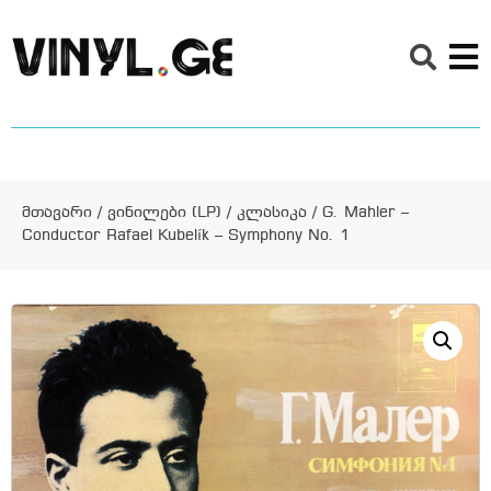
მთავარი
/
ვინილები (LP)
/
კლასიკა
/ G. Mahler –
Conductor Rafael Kubelík – Symphony No. 1