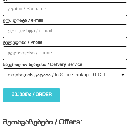
ელ. ფოსტა / e-mail
ტელეფონი / Phone
საკურიერო სერვისი / Delivery Service
შეკვეთა / ORDER
შეთავაზებები / Offers: