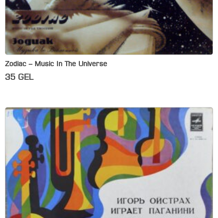
Zodiac – Music In The Universe
35
GEL