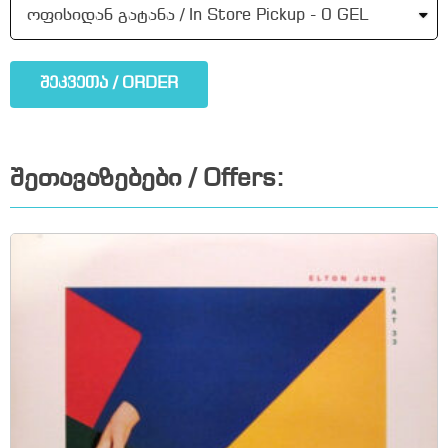
შეკვეთა / ORDER
შეთავაზებები / Offers: