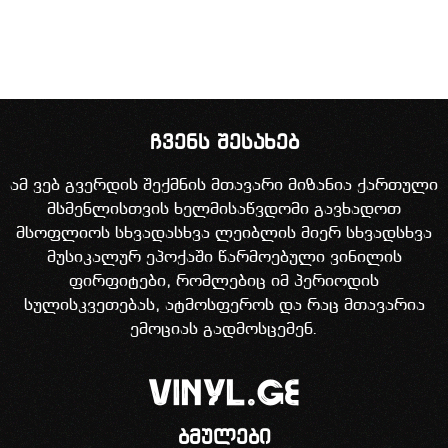
ჩვენს შესახებ
ამ ვებ გვერდის შექმნის მთავარი მიზანია ქართული
მსმენლისთვის ხელმისაწვდომი გავხადოთ
მსოფლიოს სხვადასხვა ლეიბლის მიერ სხვადსხვა
მუსიკალურ ეპოქაში წარმოებული ვინილის
ფირფიტები, რომლებიც იმ პერიოდის
სულისკვეთებას, ატმოსფეროს და რაც მთავარია
ემოციას გადმოსცემენ.
ბმულები