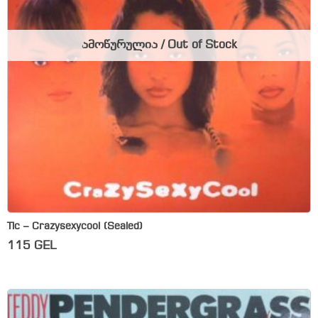
ამოწურულია / Out of Stock
Tlc – Crazysexycool (Sealed)
115
GEL