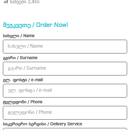
ნახვები:
2,455
შეუკვეთე / Order Now!
სახელი / Name
გვარი / Surname
ელ. ფოსტა / e-mail
ტელეფონი / Phone
საკურიერო სერვისი / Delivery Service