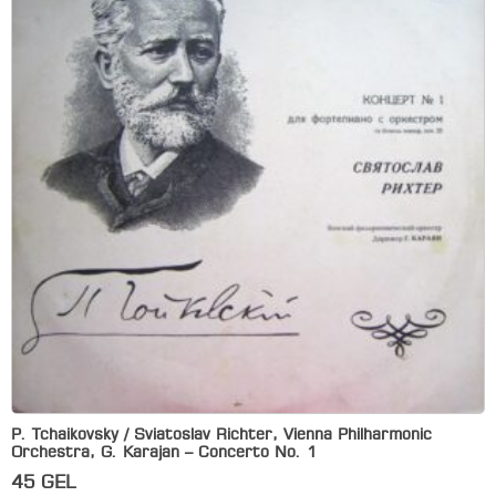
P. Tchaikovsky / Sviatoslav Richter, Vienna Philharmonic
Orchestra, G. Karajan – Concerto No. 1
45
GEL