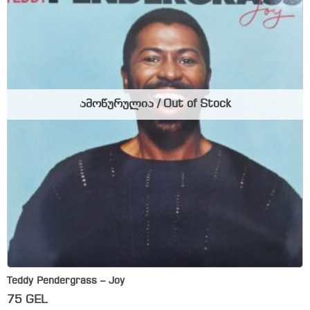
ამოწურულია / Out of Stock
Teddy Pendergrass – Joy
75
GEL