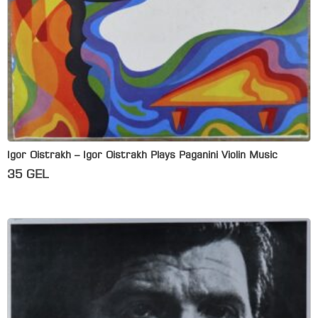
Igor Oistrakh – Igor Oistrakh Plays Paganini Violin Music
35
GEL