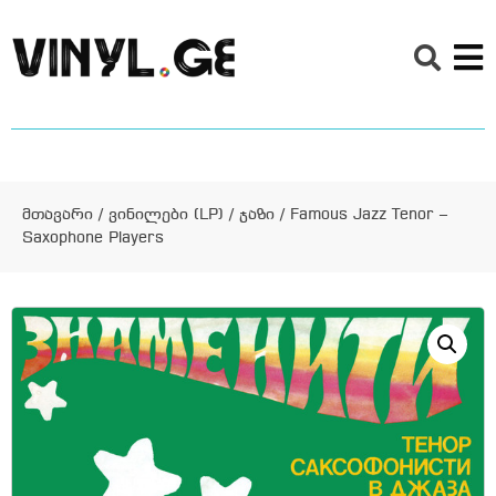
მთავარი
/
ვინილები (LP)
/
ჯაზი
/ Famous Jazz Tenor –
Saxophone Players