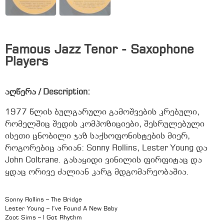
Famous Jazz Tenor - Saxophone
Players
აღწერა / Description:
1977 წლის ბულგარული გამოშვების კრებული,
რომელშიც შედის კომპოზიციები, შესრულებული
ისეთი ცნობილი ჯაზ საქსოფონისტების მიერ,
როგორებიც არიან: Sonny Rollins, Lester Young და
John Coltrane. გასაყიდი ვინილის ფირფიტაც და
ყდაც ორივე ძალიან კარგ მდგომარეობაშია.
Sonny Rollins – The Bridge
Lester Young – I’ve Found A New Baby
Zoot Sims – I Got Rhythm