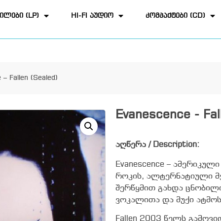
ილები (LP)
HI-FI აუდიო
კომპაქტები (CD)
– Fallen (Sealed)
Evanescence - Fal
აღწერა / Description:
Evanescence – ამერიკულ
როკის, ალტერნატიული მ
შერწყმით გახდა ცნობილი
ვოკალითა და მუქი ატმო
Fallen 2003 წელს გამოვი