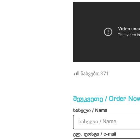
ნახვები:
371
შეუკვეთე / Order Now
სახელი / Name
ელ. ფოსტა / e-mail