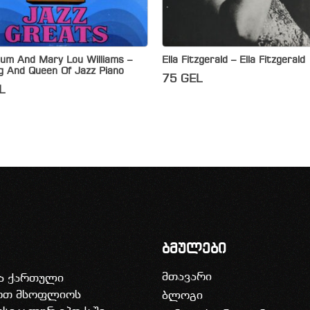
tum And Mary Lou Williams –
Ella Fitzgerald – Ella Fitzgerald
g And Queen Of Jazz Piano
75
GEL
L
ბმულები
მთავარი
ია ქართული
დოთ მსოფლიოს
ბლოგი