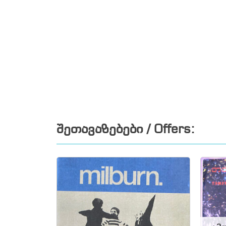
შეთავაზებები / Offers: