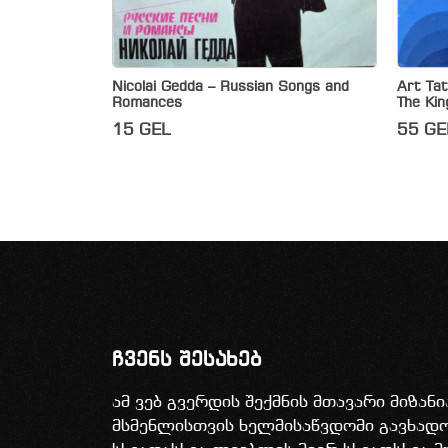
Nicolai Gedda – Russian Songs and
Art Ta
Romances
The Kin
15
GEL
55
GE
ჩვენს შესახებ
ამ ვებ გვერდის შექმნის მთავარი მიზან
მსმენლისთვის ხელმისაწვდომი გავხა