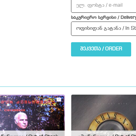
საკურიერო სერვისი / Delivery
შეკვეთა / ORDER