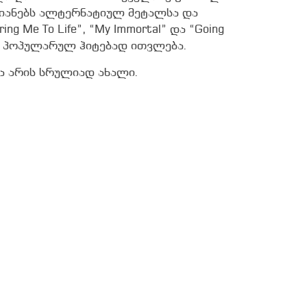
თიანებს ალტერნატიულ მეტალსა და
g Me To Life”, “My Immortal” და “Going
ე პოპულარულ ჰიტებად ითვლება.
ა არის სრულიად ახალი.