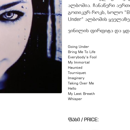
ალბომია. ჩანაწერი აერ
გოთიკურ როკს, ხოლო “Brin
Under” ალბომის ყველაზ
ვინილის ფირფიტა და ყდ
Going Under
Bring Me To Life
Everybody’s Fool
My Immortal
Haunted
Tourniquet
Imaginary
Taking Over Me
Hello
My Last Breath
Whisper
ფასი / PRICE: