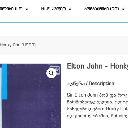
ილები (LP)
HI-FI აუდიო
კომპაქტები (CD)
 Honky Cat (USSR)
Elton John - Honk
აღწერა / Description:
Sir Elton John პოპ და რ
წარმომადგენელია. ელტო
სახელწოდებით Honky Ca
მდგომარეობაშია, წარმოე