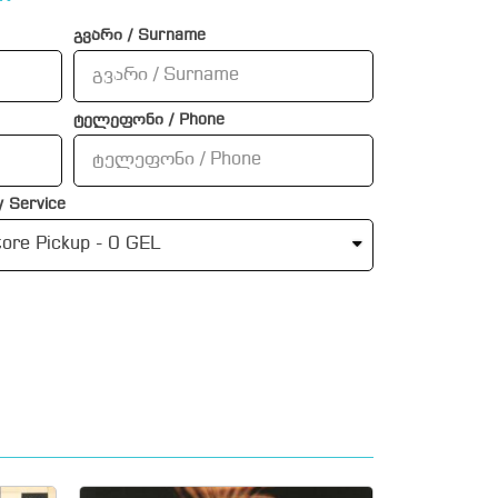
გვარი / Surname
ტელეფონი / Phone
 Service