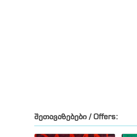
შეთავაზებები / Offers: