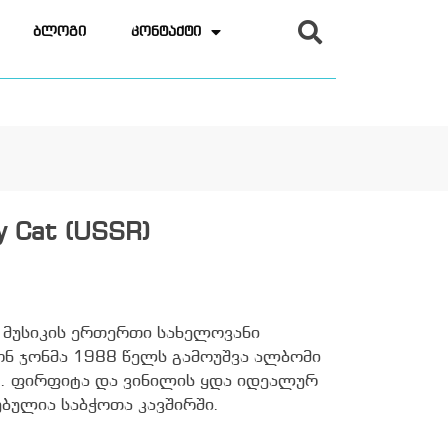
ბლოგი
კონტაქტი
y Cat (USSR)
ოკ მუსიკის ერთერთი სახელოვანი
ნ ჯონმა 1988 წელს გამოუშვა ალბომი
t. ფირფიტა და ვინილის ყდა იდეალურ
ბულია საბჭოთა კავშირში.