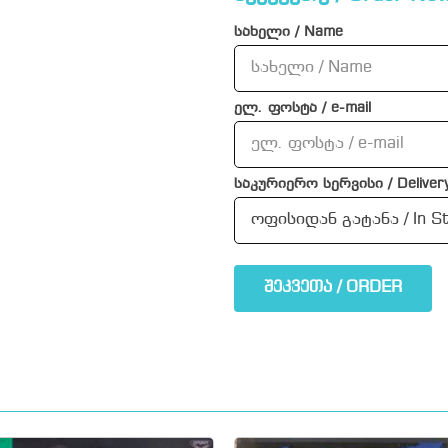
სახელი / Name
ელ. ფოსტა / e-mail
საკურიერო სერვისი / Delivery
შეკვეთა / ORDER