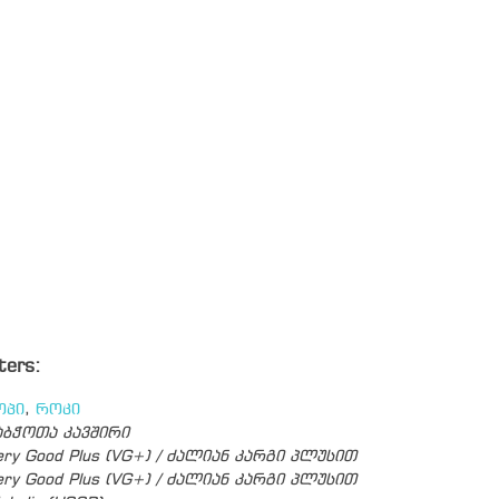
ters:
ოპი
,
როკი
აბჭოთა კავშირი
ery Good Plus (VG+) / ძალიან კარგი პლუსით
ery Good Plus (VG+) / ძალიან კარგი პლუსით