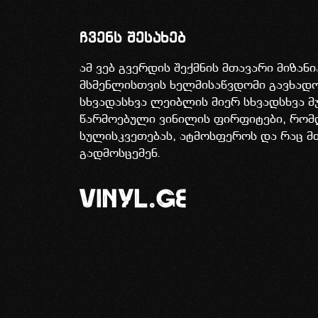
ჩვენს შესახებ
ამ ვებ გვერდის შექმნის მთავარი მიზან
მსმენლისთვის ხელმისაწვდომი გავხა
სხვადასხვა ლეიბლის მიერ სხვადსხვა მ
წარმოებული ვინილის ფირფიტები, რომ
სულისკვეთებას, ატმოსფეროს და რაც მ
გადმოსცემენ.