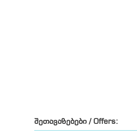
შეთავაზებები / Offers: