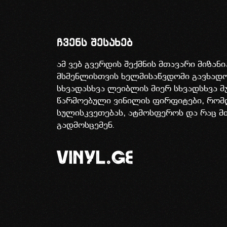
ჩვენს შესახებ
ამ ვებ გვერდის შექმნის მთავარი მიზან
მსმენლისთვის ხელმისაწვდომი გავხა
სხვადასხვა ლეიბლის მიერ სხვადსხვა მ
წარმოებული ვინილის ფირფიტები, რომ
სულისკვეთებას, ატმოსფეროს და რაც მ
გადმოსცემენ.