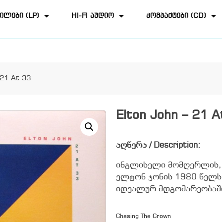
ილები (LP)
HI-FI აუდიო
კომპაქტები (CD)
 21 At 33
Elton John – 21 A
აღწერა / Description:
ინგლისელი მომღერლის, 
ელტონ ჯონის 1980 წელს
იდეალურ მდგომარეობაშ
Chasing The Crown