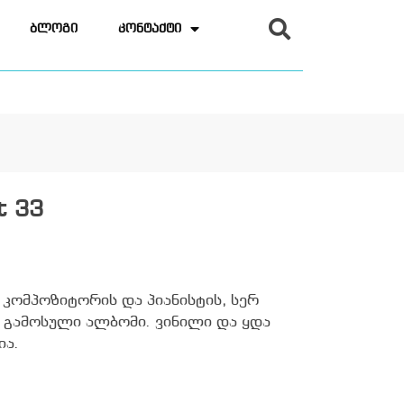
ბლოგი
კონტაქტი
t 33
კომპოზიტორის და პიანისტის, სერ
 გამოსული ალბომი. ვინილი და ყდა
ია.