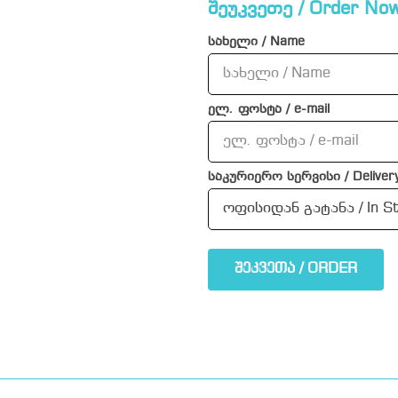
შეუკვეთე / Order Now
სახელი / Name
ელ. ფოსტა / e-mail
საკურიერო სერვისი / Delivery
შეკვეთა / ORDER