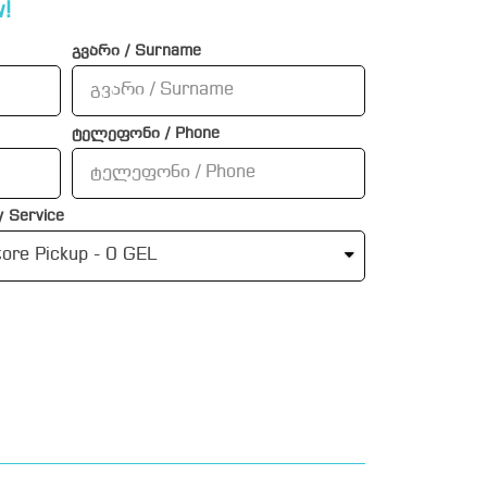
!
გვარი / Surname
ტელეფონი / Phone
 Service