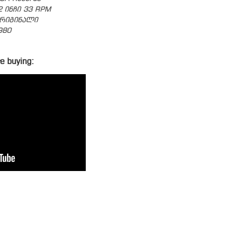
2 ინჩი 33 RPM
რიგინალი
980
e buying: