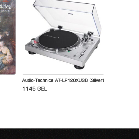
Audio-Technica AT-LP120XUSB (Silver)
1145
GEL