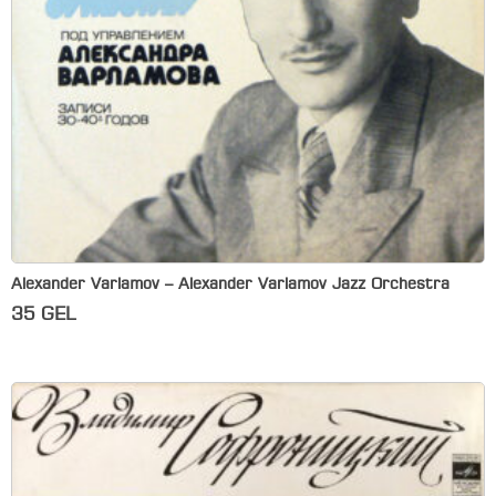
Alexander Varlamov – Alexander Varlamov Jazz Orchestra
35
GEL