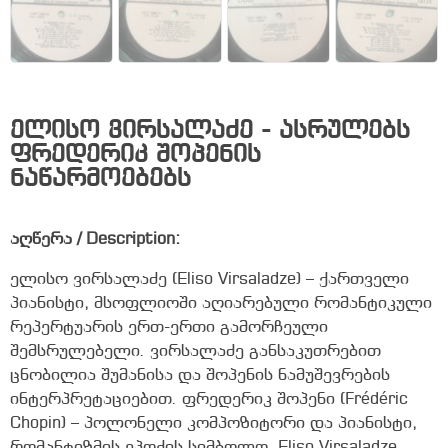
ელისო ვირსალაძე - ასრულებს
ფრედერიკ შოპენის
ნაწარმოებებს
აღწერა / Description:
ელისო ვირსალაძე (Eliso Virsaladze) – ქართველი
პიანისტი, მსოფლიოში აღიარებული რომანტიკული
რეპერტუარის ერთ-ერთი გამორჩეული
შემსრულებელი. ვირსალაძე განსაკუთრებით
ცნობილია შუმანისა და შოპენის ნამუშევრების
ინტერპრეტაციებით. ფრედერიკ შოპენი (Frédéric
Chopin) – პოლონელი კომპოზიტორი და პიანისტი,
რომანტიზმის ეპოქის სიმბოლო. Eliso Virsaladze