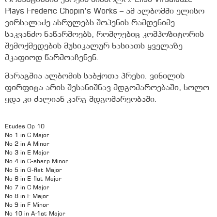
Plays Frederic Chopin’s Works – ამ ალბომში ელისო
ვირსალაძე ასრულებს შოპენის რამდენიმე
საკვანძო ნაწარმოებს, რომლებიც კომპოზიტორის
შემოქმედების მუსიკალურ ხასიათს ყველაზე
მკაფიოდ წარმოაჩენენ.
მარაგშია ალბომის საბჭოთა პრესი. ვინილის
ფირფიტა არის შესანიშნავ მდგომაროებაში, ხოლო
ყდა კი ძალიან კარგ მდგომარეობაში.
Etudes Op 10
No 1 in C Major
No 2 in A Minor
No 3 in E Major
No 4 in C-sharp Minor
No 5 in G-flat Major
No 6 in E-flat Major
No 7 in C Major
No 8 in F Major
No 9 in F Minor
No 10 in A-flat Major