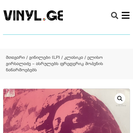
მთავარი
/
ვინილები (LP)
/
კლასიკა
/ ელისო
ვირსალაძე – ასრულებს ფრედერიკ შოპენის
ნაწარმოებებს