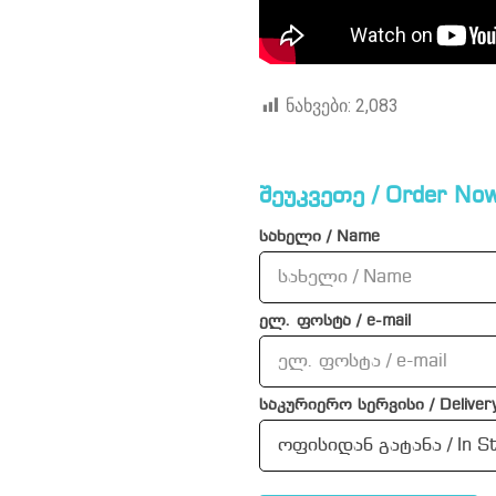
ნახვები:
2,083
შეუკვეთე / Order Now
სახელი / Name
ელ. ფოსტა / e-mail
საკურიერო სერვისი / Delivery