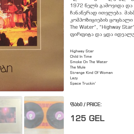
1972 წელს გამოვიდა და
ჩანაწერად ითვლება. მას
კომპოზიციების ცოცხალი 
The Water”, “Highway Star
ფირფიტა და ყდა იდეალუ
Highway Star
Child In Time
Smoke On The Water
The Mule
Strange Kind Of Woman
Lazy
Space Truckin’
ფასი / PRICE:
125
GEL