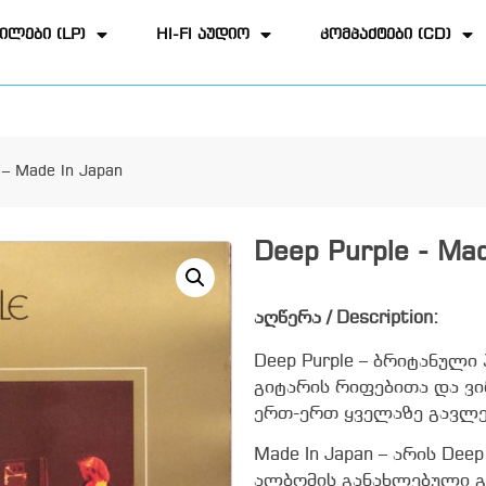
ილები (LP)
HI-FI აუდიო
კომპაქტები (CD)
 – Made In Japan
Deep Purple - Mad
აღწერა / Description:
Deep Purple – ბრიტანული
გიტარის რიფებითა და ვ
ერთ-ერთ ყველაზე გავლე
Made In Japan – არის De
ალბომის განახლებული გ