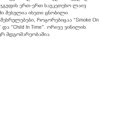
 ჯგუფის ერთ-ერთ საუკეთესო ლაივ
ში შესულია ისეთი ცნობილი
შესრულებები, როგორებიცაა “Smoke On
” და “Child In Time”. ორივე ვინილის
რ მდგომარეობაშია.