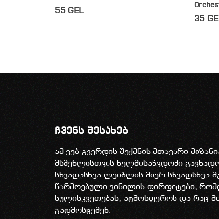
Orches
55
GEL
35
GE
ჩვენს შესახებ
ამ ვებ გვერდის შექმნის მთავარი მიზან
მსმენლისთვის ხელმისაწვდომი გავხა
სხვადასხვა ლეიბლის მიერ სხვადსხვა მ
წარმოებული ვინილის ფირფიტები, რომ
სულისკვეთებას, ატმოსფეროს და რაც მ
გადმოსცემენ.