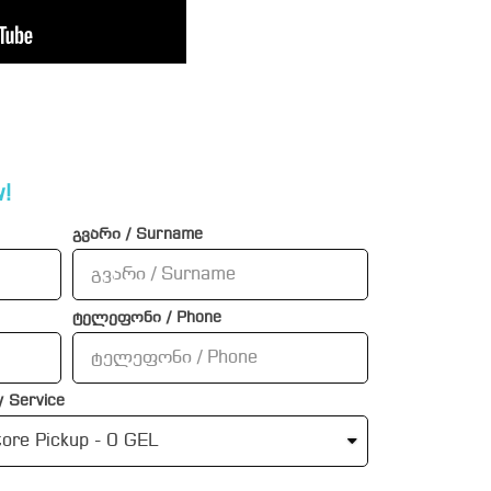
!
გვარი / Surname
ტელეფონი / Phone
 Service