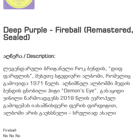
Deep Purple - Fireball (Remastered,
Sealed)
აღწერა / Description:
ლეგენდარული ბრიტანული როკ ბენდის, “დიფ
ფარფლის”, მეხუთე სტუდიური ალბომი, რომელიც
გამოვიდა 1971 წელს. აღნიშნულ ალბომში შედის
ბენდის ცნობილი ჰიტი “Demon’s Eye”. გასაყიდი
ვინილი წარმოადგენს 2018 წლის ევროპულ
გამოცემას იასამნისფერი ფერის ფირფიტით,
ალბომი არის გაუხსნელი – სრულიად ახალი.
Fireball
No No No