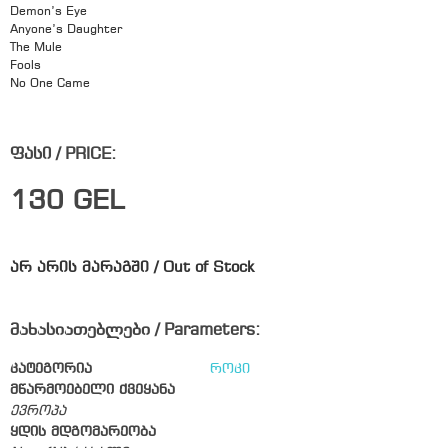
Demon’s Eye
Anyone’s Daughter
The Mule
Fools
No One Came
ფასი / PRICE:
130
GEL
არ არის მარაგში / Out of Stock
მახასიათებლები / Parameters:
კატეგორია
როკი
მწარმოებელი ქვეყანა
ევროპა
ყდის მდგომარეობა