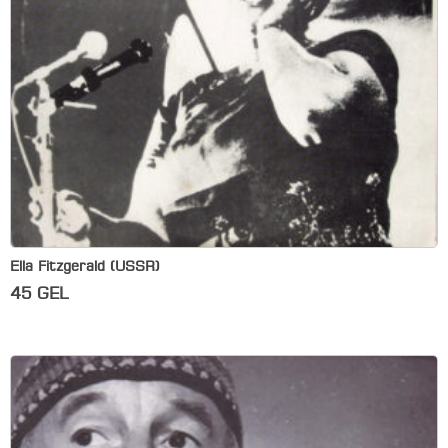
Ella Fitzgerald (USSR)
45
GEL