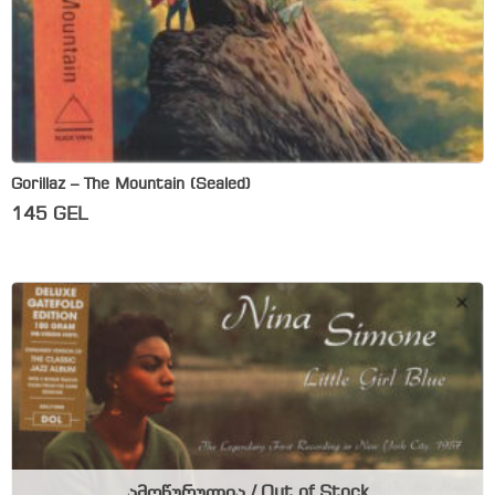
Gorillaz – The Mountain (Sealed)
145
GEL
ამოწურულია / Out of Stock