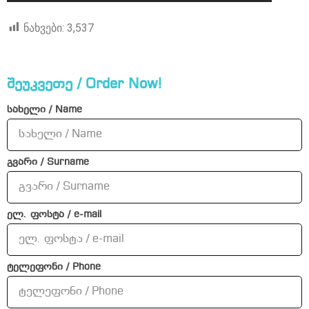
ნახვები:
3,537
შეუკვეთე / Order Now!
სახელი / Name
გვარი / Surname
ელ. ფოსტა / e-mail
ტელეფონი / Phone