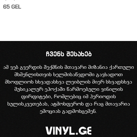
65
GEL
ჩვენს შესახებ
ამ ვებ გვერდის შექმნის მთავარი მიზანია ქართული
მსმენლისთვის ხელმისაწვდომი გავხადოთ
მსოფლიოს სხვადასხვა ლეიბლის მიერ სხვადსხვა
მუსიკალურ ეპოქაში წარმოებული ვინილის
ფირფიტები, რომლებიც იმ პერიოდის
სულისკვეთებას, ატმოსფეროს და რაც მთავარია
ემოციას გადმოსცემენ.