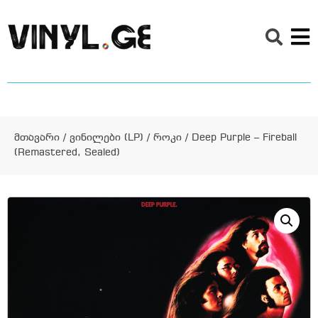
მთავარი
/
ვინილები (LP)
/
როკი
/ Deep Purple – Fireball
(Remastered, Sealed)