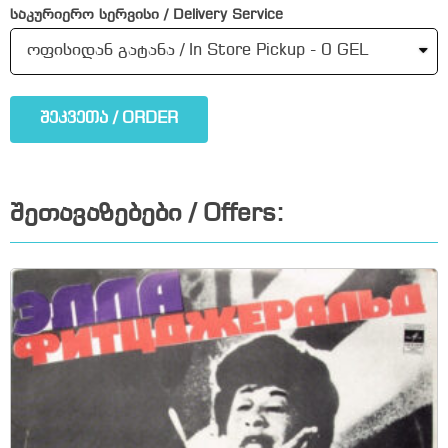
საკურიერო სერვისი / Delivery Service
შეკვეთა / ORDER
შეთავაზებები / Offers: