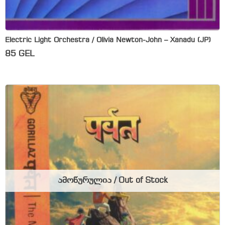
Electric Light Orchestra / Olivia Newton-John – Xanadu (JP)
85
GEL
ამოწურულია / Out of Stock