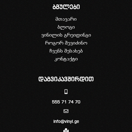
ბმულები
მთავარი
ბლოგი
ვინილის გრეიდინგი
როგორ შევიძინო
ჩვენს შესახებ
კონტაქტი
დაგვიკავშირდით
555 71 74 70
info@vinyl.ge