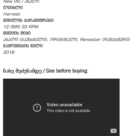
New (N) / ახალი
ლეიბლი
Harvest
ვინილის პარამეტრები
12 ინჩი 33 RPM
მედიის ტიპი
ახალი (გაუხსნელი), ორიგინალი, Remaster (რემასტერი)
გამოშვების წელი
2018
ნახე შეძენამდე / See before buying: