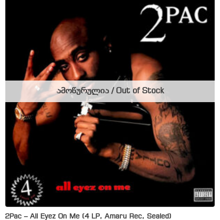
ამოწურულია / Out of Stock
2Pac – All Eyez On Me (4 LP, Amaru Rec, Sealed)