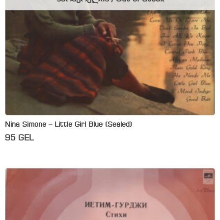
Nina Simone – Little Girl Blue (Sealed)
95
GEL