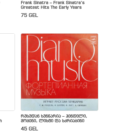
)
Frank Sinatra – Frank Sinatra’s
Greatest Hits The Early Years
75
GEL
რუსუდან ხუნწარია – ჰენდელი,
h
შოპენი, ლისტი და სკრიაბინი
45
GEL