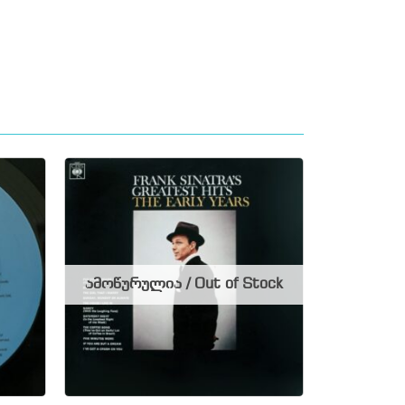
ამოწურულია / Out of Stock