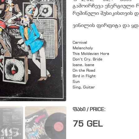
გამოირჩევა ენერგიული 
რუმინული მუსიკისთვის 
ვინილის ფირფიტა და ყდა
Carnival
Melancholy
This Moldavian Hora
Don’t Cry, Bride
Ioane, Ioane
On the Road
Bird in Flight
Sun
Sing, Guitar
ფასი / PRICE:
75
GEL