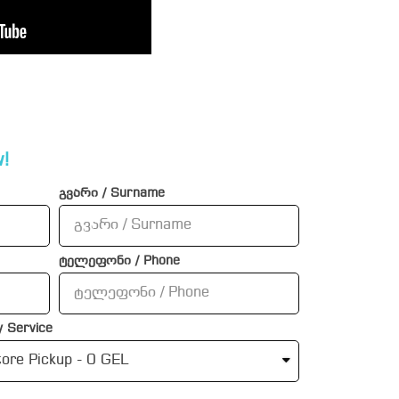
!
გვარი / Surname
ტელეფონი / Phone
 Service