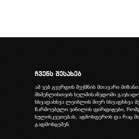
ჩვენს შესახებ
ამ ვებ გვერდის შექმნის მთავარი მიზან
მსმენლისთვის ხელმისაწვდომი გავხა
სხვადასხვა ლეიბლის მიერ სხვადსხვა მ
წარმოებული ვინილის ფირფიტები, რომ
სულისკვეთებას, ატმოსფეროს და რაც მ
გადმოსცემენ.