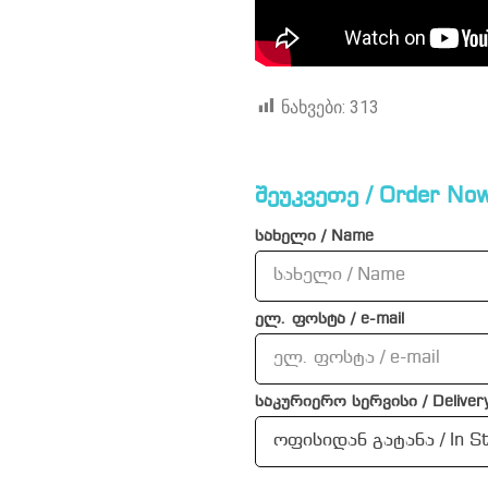
ნახვები:
313
შეუკვეთე / Order Now
სახელი / Name
ელ. ფოსტა / e-mail
საკურიერო სერვისი / Delivery