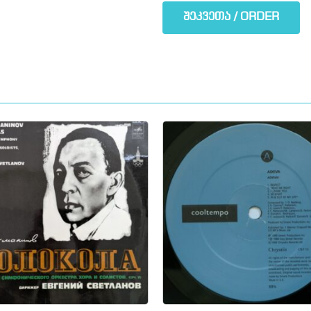
შეკვეთა / ORDER