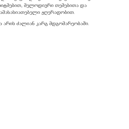
რიტმებით, მელოდიური თემებითა და
დამახასიათებელი ჟღერადობით.
 არის ძალიან კარგ მდგომარეობაში.