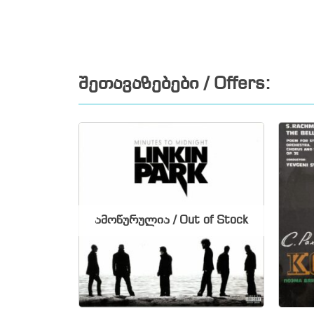
შეთავაზებები / Offers:
ამოწურულია / Out of Stock