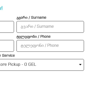
!
გვარი / Surname
ტელეფონი / Phone
 Service