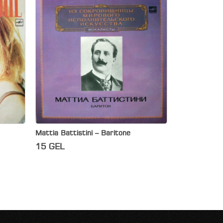
Mattia Battistini – Baritone
15
GEL