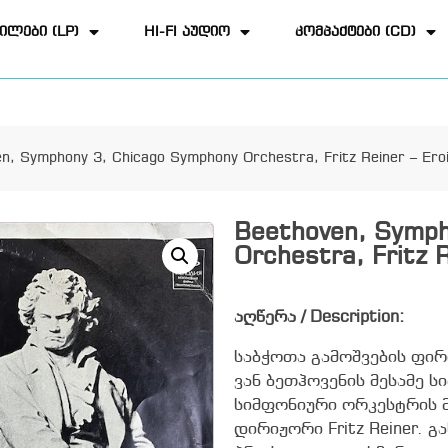
ილები (LP)
HI-FI აუდიო
კომპაქტები (CD)
n, Symphony 3, Chicago Symphony Orchestra, Fritz Reiner – Ero
Beethoven, Symph
Orchestra, Fritz R
აღწერა / Description:
საბჭოთა გამოშვების ფი
ვან ბეთჰოვენის მესამე 
სიმფონიური ორკესტრის 
დირიჟორი Fritz Reiner. 