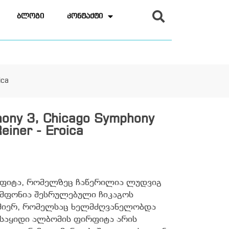
ბლოგი
კონტაქტი
ica
ony 3, Chicago Symphony
einer - Eroica
რფიტა, რომელზეც ჩაწერილია ლუდვიგ
სიმფონია შესრულებული ჩიკაგოს
მიერ, რომელსაც ხელმძღვანელობდა
გასაყიდი ალბომის ფირფიტა არის