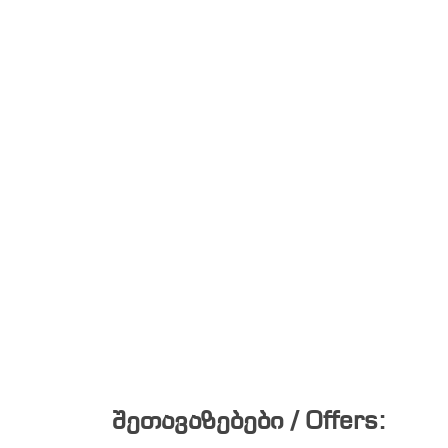
შეთავაზებები / Offers: