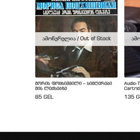
ამოწურულია / Out of Stock
ამო
მორის ფოცხიშვილი – სიმღერები
Audio-
მის ლექსებზე
Cartrid
85
GEL
135
G