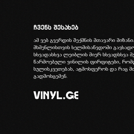
ჩვენს შესახებ
ამ ვებ გვერდის შექმნის მთავარი მიზან
მსმენლისთვის ხელმისაწვდომი გავხა
სხვადასხვა ლეიბლის მიერ სხვადსხვა მ
წარმოებული ვინილის ფირფიტები, რომ
სულისკვეთებას, ატმოსფეროს და რაც მ
გადმოსცემენ.