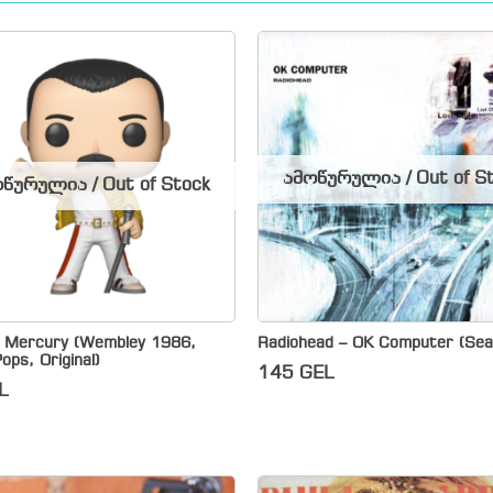
ამოწურულია / Out of S
წურულია / Out of Stock
e Mercury (Wembley 1986,
Radiohead – OK Computer (Sea
ops, Original)
145
GEL
L