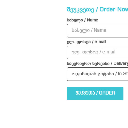
შეუკვეთე / Order Now
სახელი / Name
ელ. ფოსტა / e-mail
საკურიერო სერვისი / Delivery
შეკვეთა / ORDER