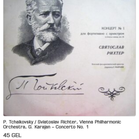
P. Tchaikovsky / Sviatoslav Richter, Vienna Philharmonic
Orchestra, G. Karajan – Concerto No. 1
45
GEL