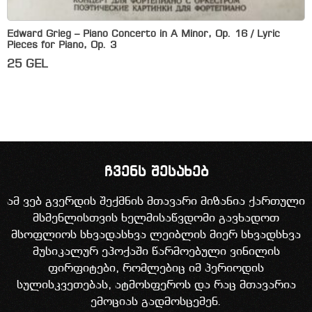
Edward Grieg – Piano Concerto in A Minor, Op. 16 / Lyric
Pieces for Piano, Op. 3
25
GEL
ჩვენს შესახებ
ამ ვებ გვერდის შექმნის მთავარი მიზანია ქართული
მსმენლისთვის ხელმისაწვდომი გავხადოთ
მსოფლიოს სხვადასხვა ლეიბლის მიერ სხვადსხვა
მუსიკალურ ეპოქაში წარმოებული ვინილის
ფირფიტები, რომლებიც იმ პერიოდის
სულისკვეთებას, ატმოსფეროს და რაც მთავარია
ემოციას გადმოსცემენ.