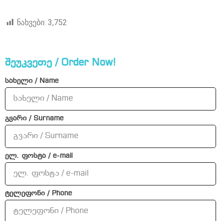
ნახვები:
3,752
შეუკვეთე / Order Now!
სახელი / Name
გვარი / Surname
ელ. ფოსტა / e-mail
ტელეფონი / Phone