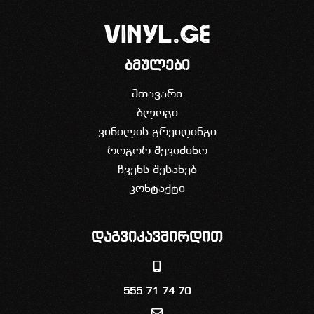
ბმულები
მთავარი
ბლოგი
ვინილის გრეიდინგი
როგორ შევიძინო
ჩვენს შესახებ
კონტაქტი
დაგვიკავშირდით
555 71 74 70