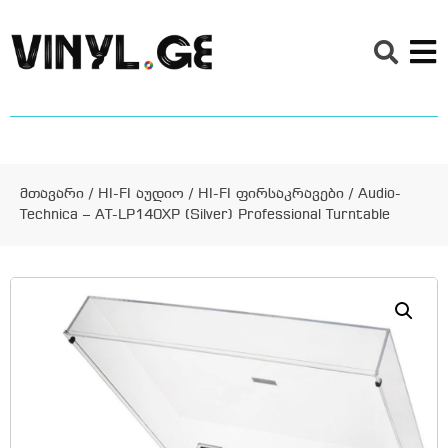
მთავარი
/
HI-FI აუდიო
/
HI-FI ფირსაკრავები
/ Audio-
Technica – AT-LP140XP (Silver) Professional Turntable