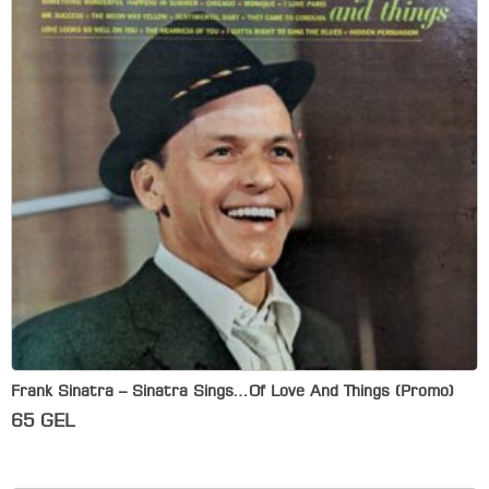
Frank Sinatra – Sinatra Sings…Of Love And Things (Promo)
65
GEL