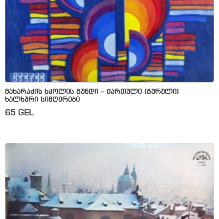
მახარაძის სკოლის გუნდი – ქართული (გურული)
ხალხური სიმღერები
65
GEL