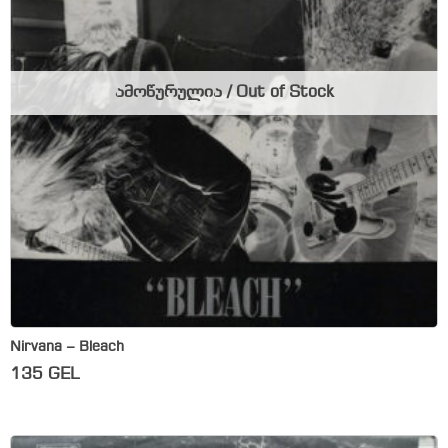
ამოწურულია / Out of Stock
Nirvana – Bleach
135
GEL