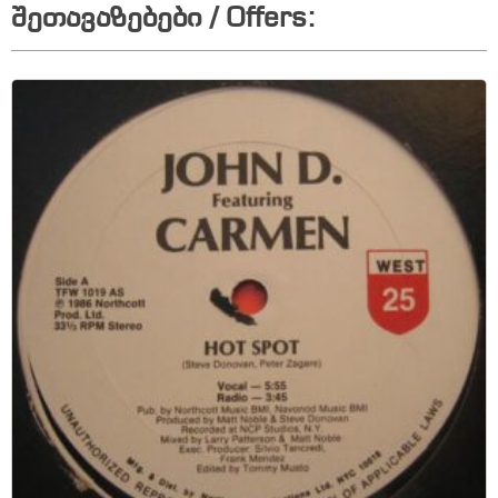
შეთავაზებები / Offers: