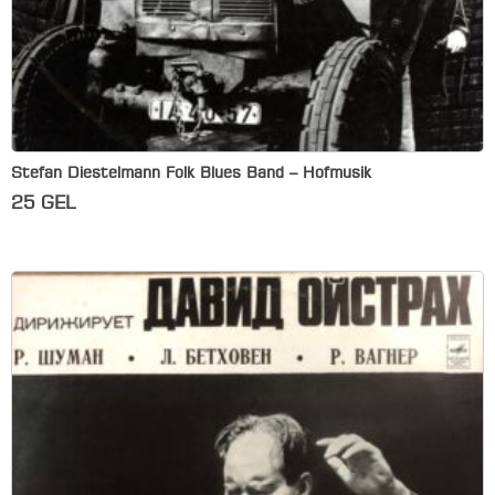
Stefan Diestelmann Folk Blues Band – Hofmusik
25
GEL