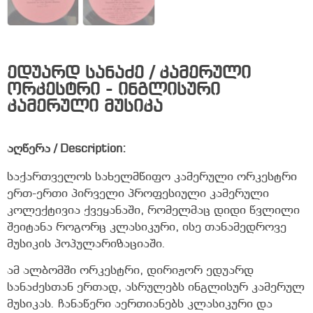
ედუარდ სანაძე / კამერული
ორკესტრი - ინგლისური
კამერული მუსიკა
აღწერა / Description:
საქართველოს სახელმწიფო კამერული ორკესტრი
ერთ-ერთი პირველი პროფესიული კამერული
კოლექტივია ქვეყანაში, რომელმაც დიდი წვლილი
შეიტანა როგორც კლასიკური, ისე თანამედროვე
მუსიკის პოპულარიზაციაში.
ამ ალბომში ორკესტრი, დირიჟორ ედუარდ
სანაძესთან ერთად, ასრულებს ინგლისურ კამერულ
მუსიკას. ჩანაწერი აერთიანებს კლასიკური და