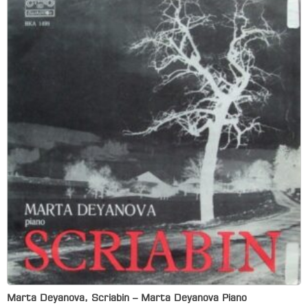
Marta Deyanova, Scriabin – Marta Deyanova Piano