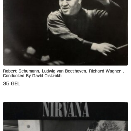
Robert Schumann, Ludwig van Beethoven, Richard Wagner ,
Conducted By David Oistrakh
35
GEL