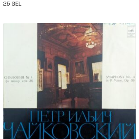
25
GEL