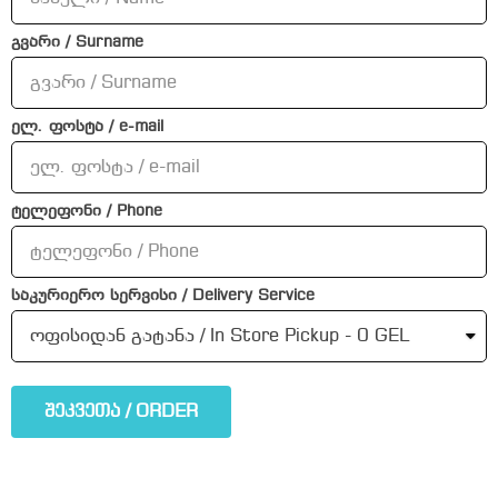
გვარი / Surname
ელ. ფოსტა / e-mail
ტელეფონი / Phone
საკურიერო სერვისი / Delivery Service
შეკვეთა / ORDER