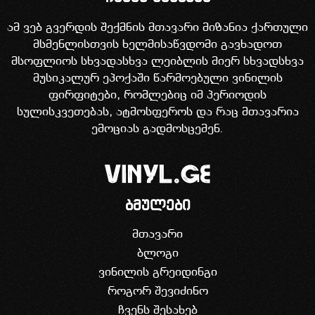
ამ ვებ გვერდის შექმნის მთავარი მიზანია ქართული
მსმენლისთვის ხელმისაწვდომი გავხადოთ
მსოფლიოს სხვადასხვა ლეიბლის მიერ სხვადსხვა
მუსიკალურ ეპოქაში წარმოებული ვინილის
ფირფიტები, რომლებიც იმ პერიოდის
სულისკვეთებას, ატმოსფეროს და რაც მთავარია
ემოციას გადმოსცემენ.
ბმულები
მთავარი
ბლოგი
ვინილის გრეიდინგი
როგორ შევიძინო
ჩვენს შესახებ