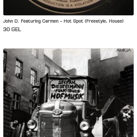
John D. Featuring Carmen – Hot Spot (Freestyle, House)
30
GEL